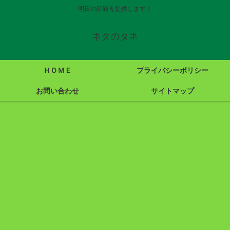
明日の話題を提供します！
ネタのタネ
ＨＯＭＥ
プライバシーポリシー
お問い合わせ
サイトマップ