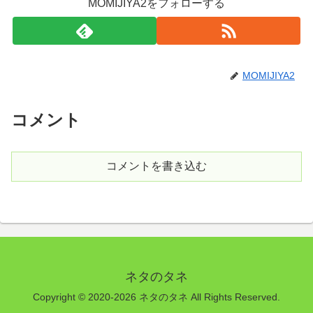
MOMIJIYA2をフォローする
MOMIJIYA2
コメント
コメントを書き込む
ネタのタネ
Copyright © 2020-2026 ネタのタネ All Rights Reserved.