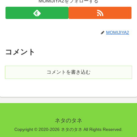
MOMIJIYA2をフォローする
MOMIJIYA2
コメント
コメントを書き込む
ネタのタネ
Copyright © 2020-2026 ネタのタネ All Rights Reserved.