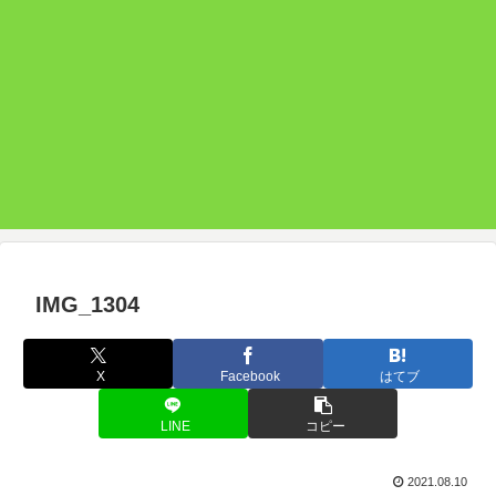
IMG_1304
X
Facebook
はてブ
LINE
コピー
2021.08.10