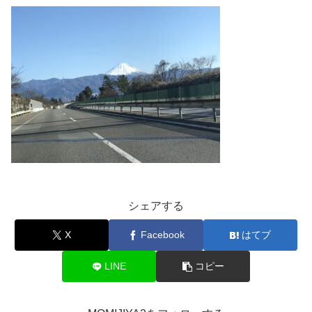
シェアする
X
Facebook
はてブ
LINE
コピー