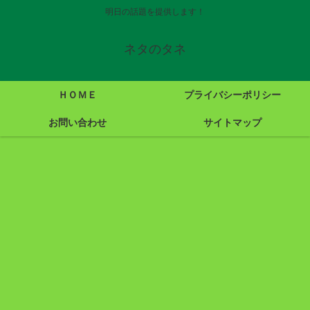
明日の話題を提供します！
ネタのタネ
ＨＯＭＥ
プライバシーポリシー
お問い合わせ
サイトマップ