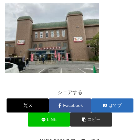
シェアする
X
Facebook
はてブ
LINE
コピー