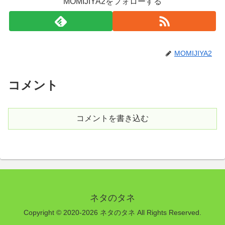
MOMIJIYA2をフォローする
MOMIJIYA2
コメント
コメントを書き込む
ネタのタネ
Copyright © 2020-2026 ネタのタネ All Rights Reserved.