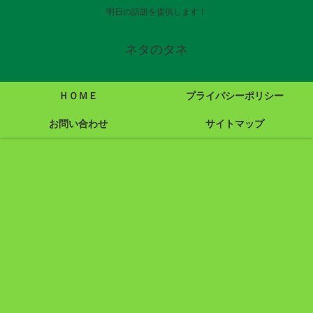
明日の話題を提供します！
ネタのタネ
ＨＯＭＥ
プライバシーポリシー
お問い合わせ
サイトマップ