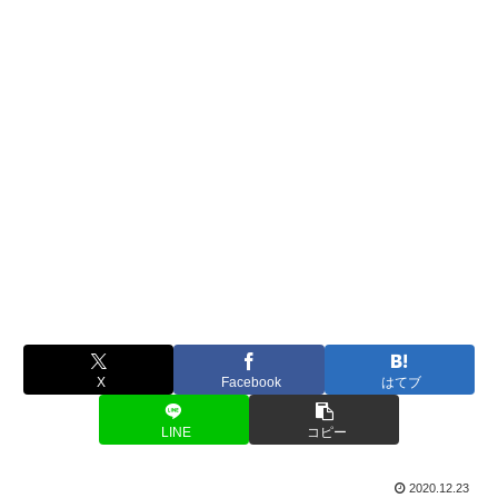
X
Facebook
はてブ
LINE
コピー
2020.12.23