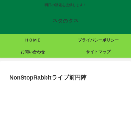
明日の話題を提供します！
ネタのタネ
ＨＯＭＥ
プライバシーポリシー
お問い合わせ
サイトマップ
NonStopRabbitライブ前円陣