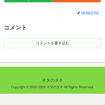
MOMIJIYA2
コメント
コメントを書き込む
ネタのタネ
Copyright © 2020-2026 ネタのタネ All Rights Reserved.