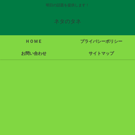
明日の話題を提供します！
ネタのタネ
ＨＯＭＥ
プライバシーポリシー
お問い合わせ
サイトマップ