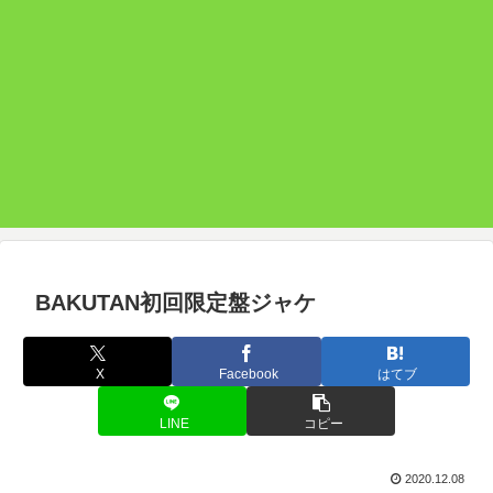
BAKUTAN初回限定盤ジャケ
X
Facebook
はてブ
LINE
コピー
2020.12.08