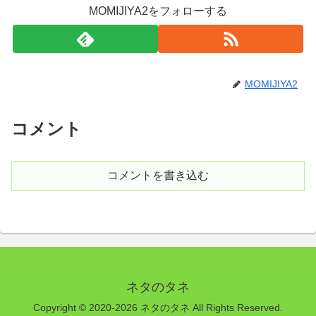
MOMIJIYA2をフォローする
MOMIJIYA2
コメント
コメントを書き込む
ネタのタネ
Copyright © 2020-2026 ネタのタネ All Rights Reserved.