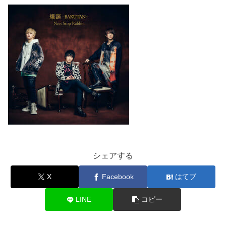
シェアする
X
Facebook
はてブ
LINE
コピー