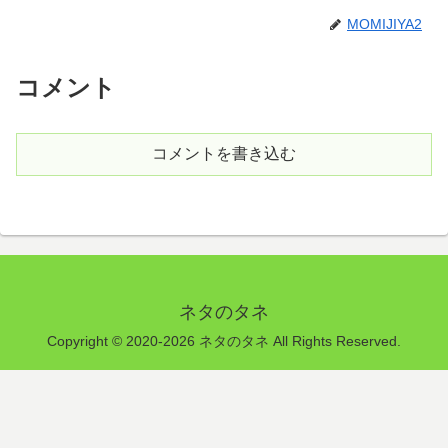
MOMIJIYA2
コメント
コメントを書き込む
ネタのタネ
Copyright © 2020-2026 ネタのタネ All Rights Reserved.