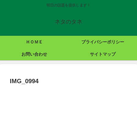
明日の話題を提供します！
ネタのタネ
ＨＯＭＥ
プライバシーポリシー
お問い合わせ
サイトマップ
IMG_0994