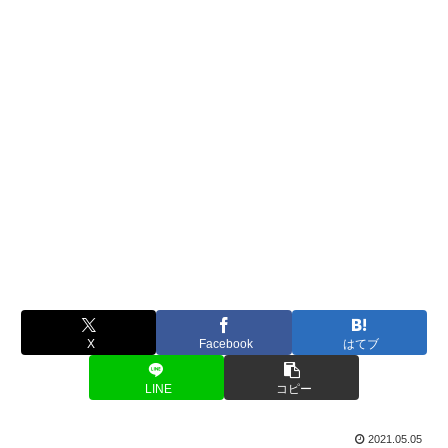
X
Facebook
はてブ
LINE
コピー
2021.05.05