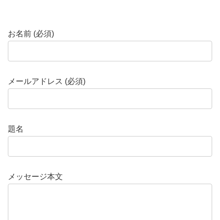
お名前 (必須)
メールアドレス (必須)
題名
メッセージ本文