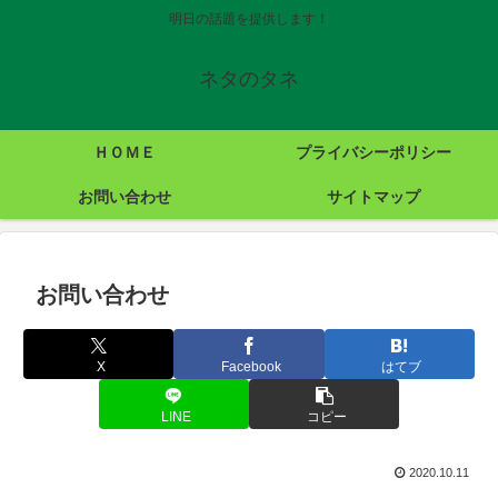
明日の話題を提供します！
ネタのタネ
ＨＯＭＥ
プライバシーポリシー
お問い合わせ
サイトマップ
お問い合わせ
X
Facebook
はてブ
LINE
コピー
2020.10.11