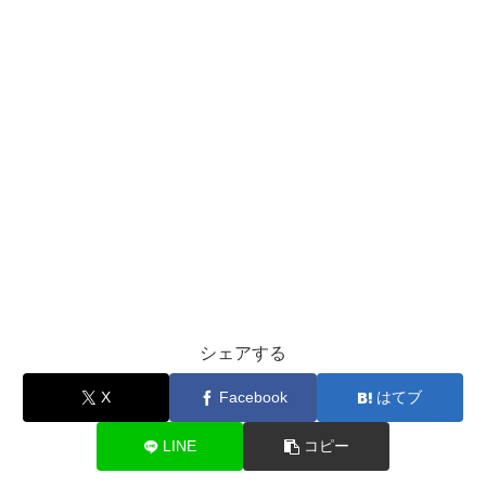
シェアする
X
Facebook
はてブ
LINE
コピー