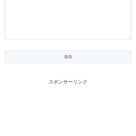
スポンサーリンク